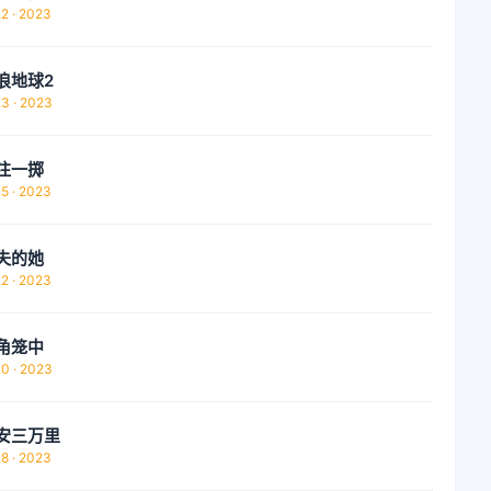
.2 · 2023
浪地球2
.3 · 2023
注一掷
.5 · 2023
失的她
.2 · 2023
角笼中
.0 · 2023
安三万里
.8 · 2023